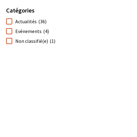
Catégories
Actualités
(36)
Evènements
(4)
Non classifié(e)
(1)