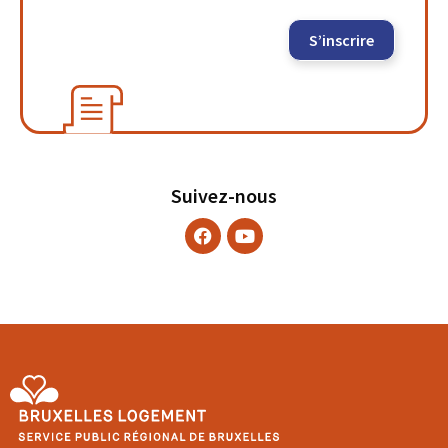
S’inscrire
Suivez-nous