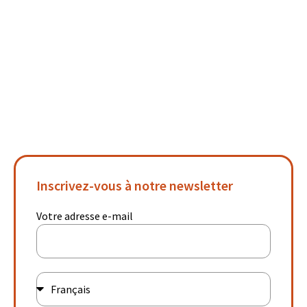
Inscrivez-vous à notre newsletter
Votre adresse e-mail