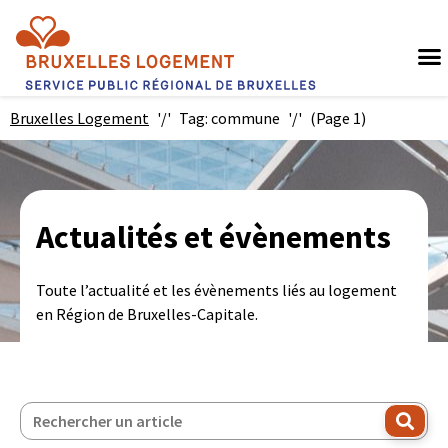
Bruxelles Logement
Tag: commune
(Page 1)
Actualités et évènements
Toute l’actualité et les évènements liés au logement
en Région de Bruxelles-Capitale.