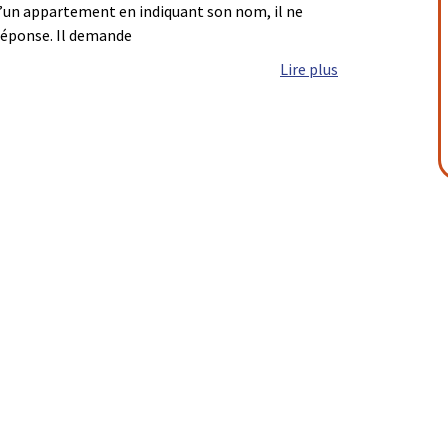
d’un appartement en indiquant son nom, il ne
 réponse. Il demande
Lire plus