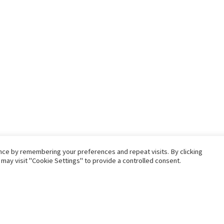
nce by remembering your preferences and repeat visits. By clicking
may visit "Cookie Settings" to provide a controlled consent.