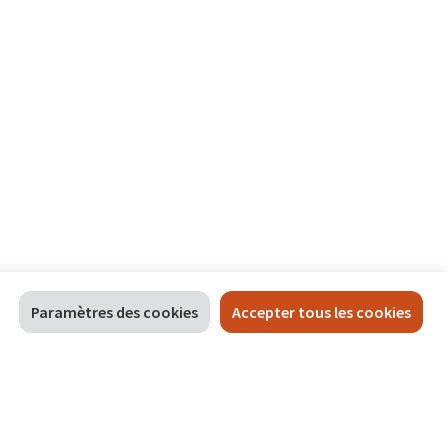
Paramètres des cookies
Accepter tous les cookies