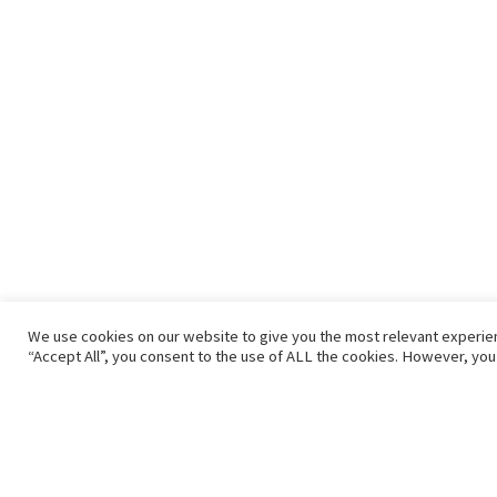
We use cookies on our website to give you the most relevant experie
“Accept All”, you consent to the use of ALL the cookies. However, you 