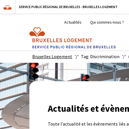
SERVICE PUBLIC RÉGIONAL DE BRUXELLES - BRUXELLES LOGEMENT
Actualités
Qui sommes-nous ?
Bruxelles Logement
Tag: Discrimination
Actualités et évène
Toute l’actualité et les évènements liés