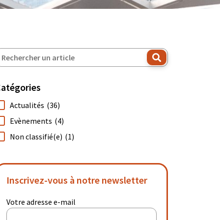
atégories
Actualités
(36)
Evènements
(4)
Non classifié(e)
(1)
Inscrivez-vous à notre newsletter
Votre adresse e-mail