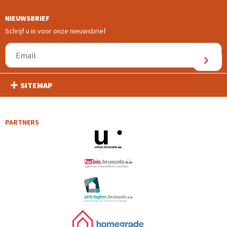
NIEUWSBRIEF
Schrijf u in voor onze nieuwsbrief
SITEMAP
PARTNERS
(nieuw venster)
(nieuw venster)
(nieuw venster)
(nieuw venster)