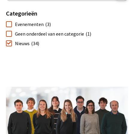
Categorieën
Evenementen
(3)
Geen onderdeel van een categorie
(1)
Nieuws
(34)