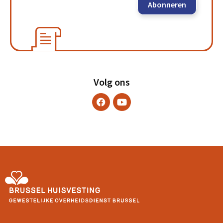
Abonneren
Volg ons