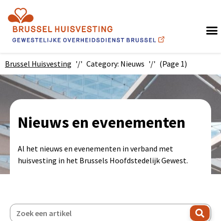
(nieuw venster)
Brussel Huisvesting
Category: Nieuws
(Page 1)
Nieuws en evenementen
Al het nieuws en evenementen in verband met
huisvesting in het Brussels Hoofdstedelijk Gewest.