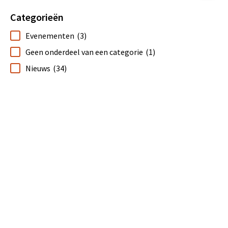
Categorieën
Evenementen
(3)
Geen onderdeel van een categorie
(1)
Nieuws
(34)