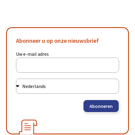
Abonneer u op onze nieuwsbrief
Uw e-mail adres
Abonneren