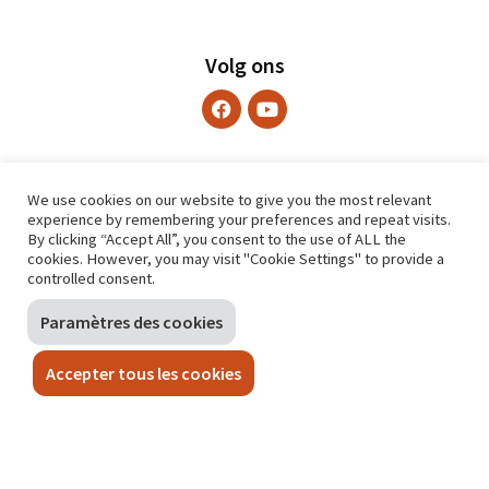
Volg ons
We use cookies on our website to give you the most relevant
experience by remembering your preferences and repeat visits.
By clicking “Accept All”, you consent to the use of ALL the
cookies. However, you may visit "Cookie Settings" to provide a
controlled consent.
Paramètres des cookies
Accepter tous les cookies
CONTACT
Sint-Lazarusplein 2
1035 Brussel