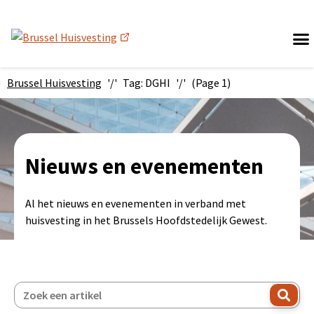
(nieuw venster)
Brussel Huisvesting
Tag: DGHI
(Page 1)
Nieuws en evenementen
Al het nieuws en evenementen in verband met
huisvesting in het Brussels Hoofdstedelijk Gewest.