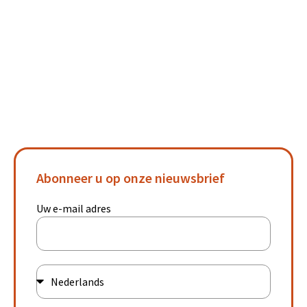
Abonneer u op onze nieuwsbrief
Uw e-mail adres