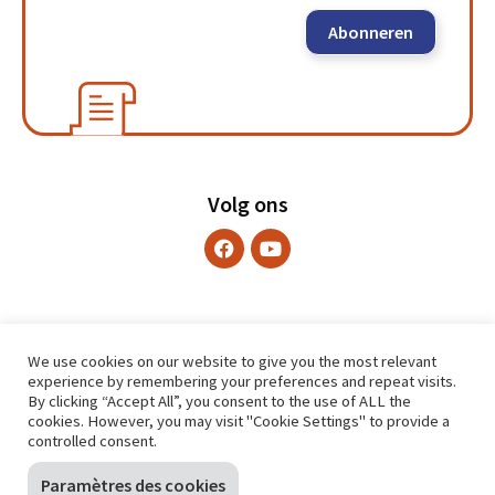
Abonneren
Volg ons
We use cookies on our website to give you the most relevant
experience by remembering your preferences and repeat visits.
By clicking “Accept All”, you consent to the use of ALL the
cookies. However, you may visit "Cookie Settings" to provide a
controlled consent.
Paramètres des cookies