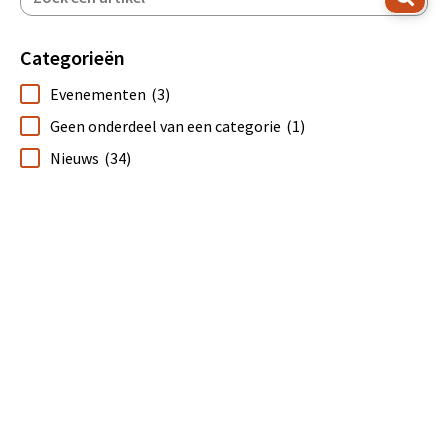
Categorieën
Evenementen
(3)
Geen onderdeel van een categorie
(1)
Nieuws
(34)