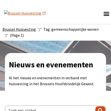
(nieuw venster)
Brussel Huisvesting
Tag: gemeenschappelijke wonen
(Page 1)
Nieuws en evenementen
Al het nieuws en evenementen in verband met
huisvesting in het Brussels Hoofdstedelijk Gewest.