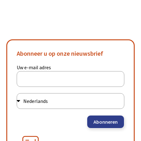
Abonneer u op onze nieuwsbrief
Uw e-mail adres
Abonneren