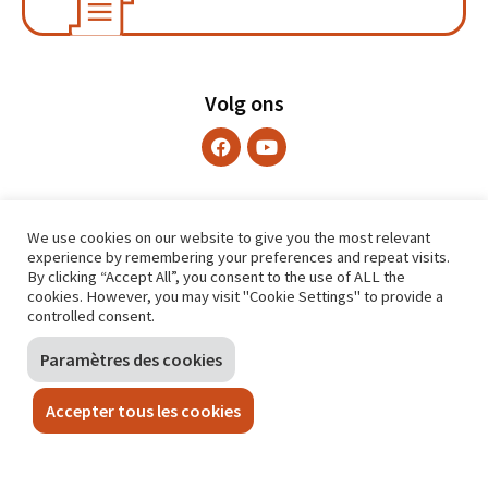
Volg ons
We use cookies on our website to give you the most relevant
experience by remembering your preferences and repeat visits.
By clicking “Accept All”, you consent to the use of ALL the
cookies. However, you may visit "Cookie Settings" to provide a
controlled consent.
Paramètres des cookies
Accepter tous les cookies
CONTACT
Sint-Lazarusplein 2