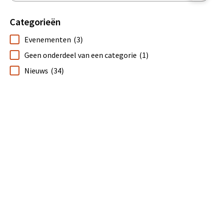
Categorieën
Evenementen
(3)
Geen onderdeel van een categorie
(1)
Nieuws
(34)