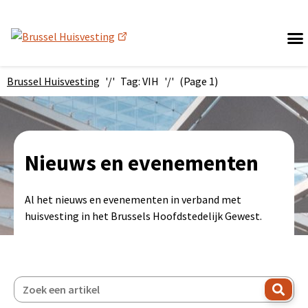
(nieuw venster)
Brussel Huisvesting
Tag: VIH
(Page 1)
Nieuws en evenementen
Al het nieuws en evenementen in verband met
huisvesting in het Brussels Hoofdstedelijk Gewest.