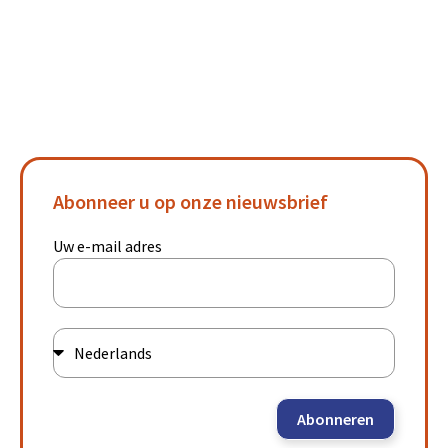
Abonneer u op onze nieuwsbrief
Uw e-mail adres
Abonneren