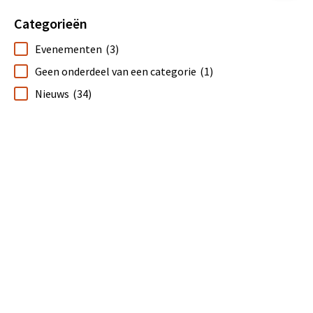
Categorieën
Evenementen
(3)
Geen onderdeel van een categorie
(1)
Nieuws
(34)