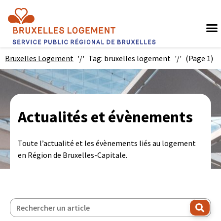
Bruxelles Logement
Tag: bruxelles logement
(Page 1)
Actualités et évènements
Toute l’actualité et les évènements liés au logement
en Région de Bruxelles-Capitale.