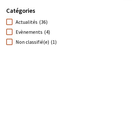
Catégories
Actualités
(36)
Evènements
(4)
Non classifié(e)
(1)