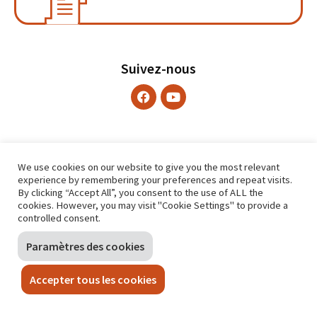
Suivez-nous
We use cookies on our website to give you the most relevant
experience by remembering your preferences and repeat visits.
By clicking “Accept All”, you consent to the use of ALL the
cookies. However, you may visit "Cookie Settings" to provide a
controlled consent.
Paramètres des cookies
Accepter tous les cookies
CONTACT
Place Saint-Lazare 2