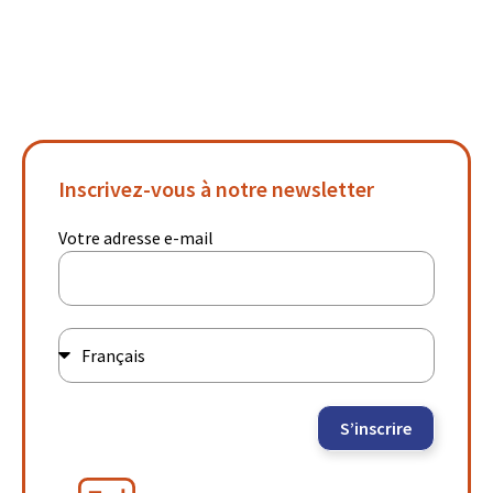
Inscrivez-vous à notre newsletter
Votre adresse e-mail
S’inscrire