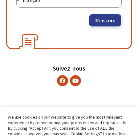
S’inscrire
Suivez-nous
We use cookies on our website to give you the most relevant
experience by remembering your preferences and repeat visits.
By clicking “Accept All”, you consent to the use of ALL the
cookies. However, you may visit "Cookie Settings" to provide a