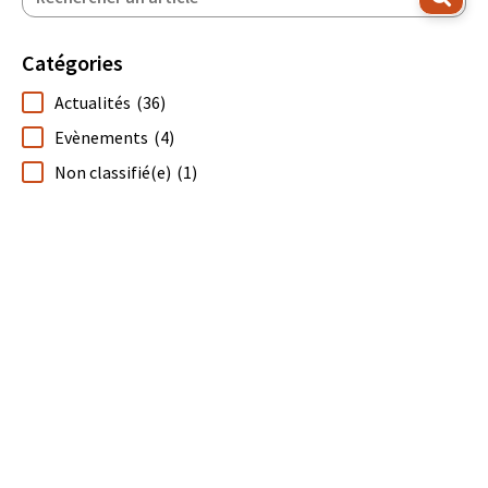
Catégories
Actualités
(36)
Evènements
(4)
Non classifié(e)
(1)