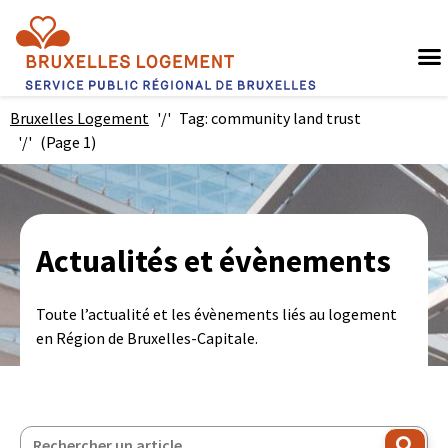
Bruxelles Logement
Tag: community land trust
(Page 1)
Actualités et évènements
Toute l’actualité et les évènements liés au logement
en Région de Bruxelles-Capitale.