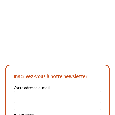
Inscrivez-vous à notre newsletter
Votre adresse e-mail