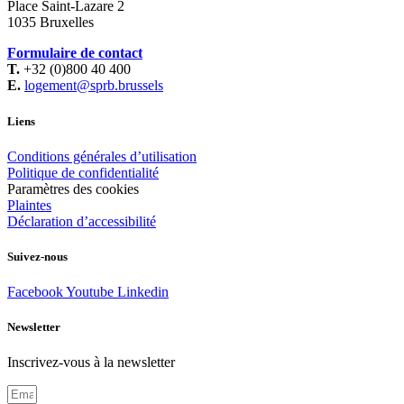
Place Saint-Lazare 2
1035 Bruxelles
Formulaire de contact
T.
+32 (0)800 40 400
E.
logement@sprb.brussels
Liens
Conditions générales d’utilisation
Politique de confidentialité
Paramètres des cookies
Plaintes
Déclaration d’accessibilité
Suivez-nous
Facebook
Youtube
Linkedin
Newsletter
Inscrivez-vous à la newsletter