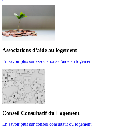
Associations d’aide au logement
En savoir plus
sur associations d’aide au logement
Conseil Consultatif du Logement
En savoir plus
sur conseil consultatif du logement