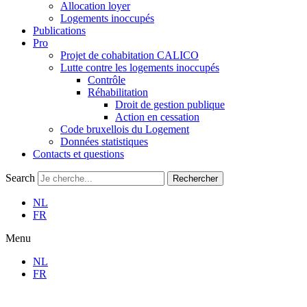
Allocation loyer
Logements inoccupés
Publications
Pro
Projet de cohabitation CALICO
Lutte contre les logements inoccupés
Contrôle
Réhabilitation
Droit de gestion publique
Action en cessation
Code bruxellois du Logement
Données statistiques
Contacts et questions
Search
Rechercher
NL
FR
Menu
NL
FR