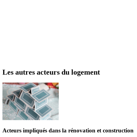
Les autres acteurs du logement
Acteurs impliqués dans la rénovation et construction