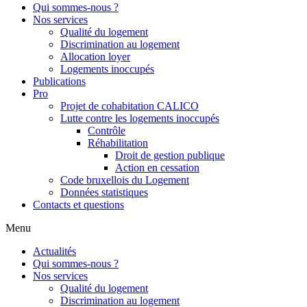
Qui sommes-nous ?
Nos services
Qualité du logement
Discrimination au logement
Allocation loyer
Logements inoccupés
Publications
Pro
Projet de cohabitation CALICO
Lutte contre les logements inoccupés
Contrôle
Réhabilitation
Droit de gestion publique
Action en cessation
Code bruxellois du Logement
Données statistiques
Contacts et questions
Menu
Actualités
Qui sommes-nous ?
Nos services
Qualité du logement
Discrimination au logement