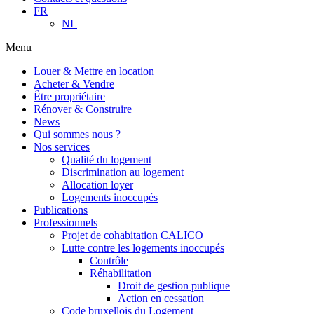
FR
NL
Menu
Louer & Mettre en location
Acheter & Vendre
Être propriétaire
Rénover & Construire
News
Qui sommes nous ?
Nos services
Qualité du logement
Discrimination au logement
Allocation loyer
Logements inoccupés
Publications
Professionnels
Projet de cohabitation CALICO
Lutte contre les logements inoccupés
Contrôle
Réhabilitation
Droit de gestion publique
Action en cessation
Code bruxellois du Logement