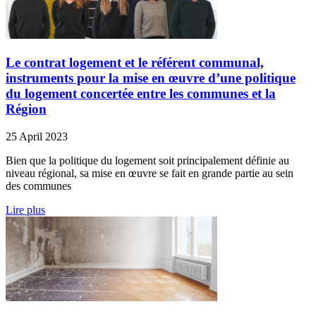
Le contrat logement et le référent communal,
instruments pour la mise en œuvre d’une politique
du logement concertée entre les communes et la
Région
25 April 2023
Bien que la politique du logement soit principalement définie au
niveau régional, sa mise en œuvre se fait en grande partie au sein
des communes
Lire plus