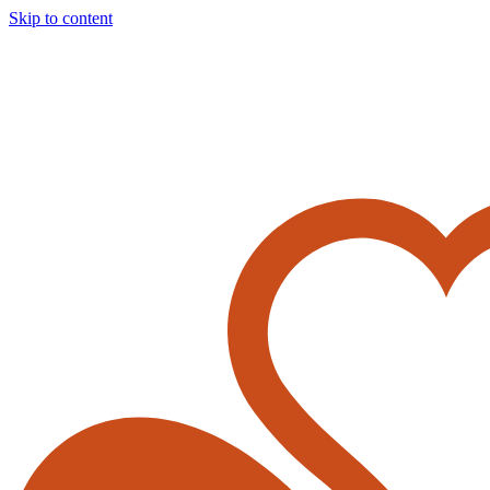
Skip to content