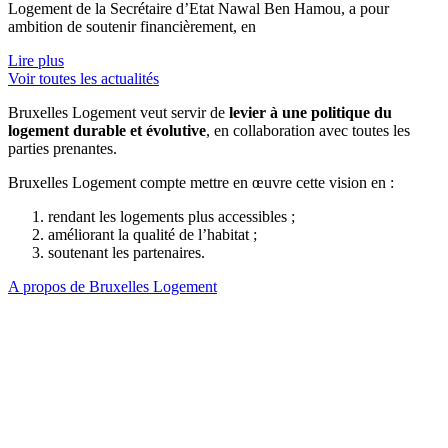
Logement de la Secrétaire d’Etat Nawal Ben Hamou, a pour
ambition de soutenir financièrement, en
Lire plus
Voir toutes les actualités
Bruxelles Logement veut servir de
levier à une politique du
logement durable et évolutive
, en collaboration avec toutes les
parties prenantes.
Bruxelles Logement compte mettre en œuvre cette vision en :
rendant les logements plus accessibles ;
améliorant la qualité de l’habitat ;
soutenant les partenaires.
A propos de Bruxelles Logement