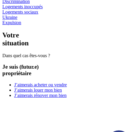
Discrimination
Logements inoccupés
Logements sociaux
Ukraine
Expulsion
Votre
situation
Dans quel cas êtes-vous ?
Je suis (futur.e)
propriétaire
J’aimerais acheter ou vendre​
J’aimerais louer mon bien​
J’aimerais rénover mon bien​