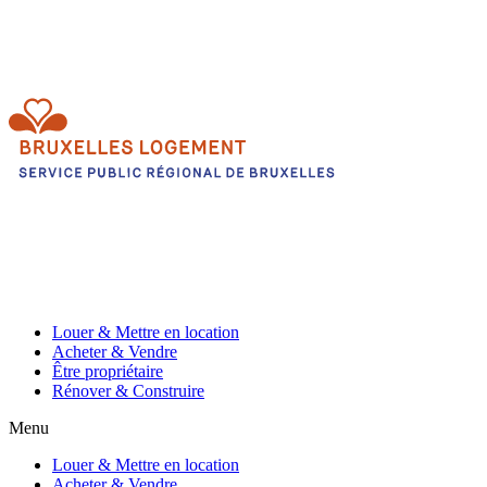
Louer & Mettre en location
Acheter & Vendre
Être propriétaire
Rénover & Construire
Menu
Louer & Mettre en location
Acheter & Vendre