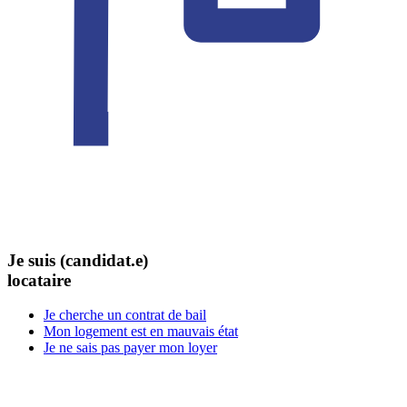
Je suis (candidat.e)
locataire
Je cherche un contrat de bail
Mon logement est en mauvais état
Je ne sais pas payer mon loyer