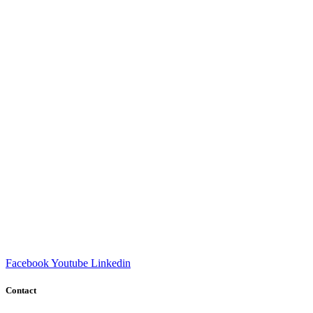
Facebook
Youtube
Linkedin
Contact