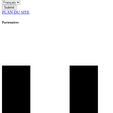
Submit
PLAN DU SITE
Partenaires