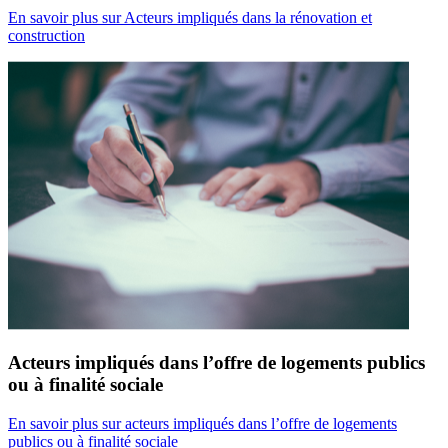
En savoir plus
sur Acteurs impliqués dans la rénovation et
construction
Acteurs impliqués dans l’offre de logements publics
ou à finalité sociale
En savoir plus
sur acteurs impliqués dans l’offre de logements
publics ou à finalité sociale