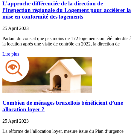
L’approche différenciée de la direction de
l’Inspection régionale du Logement pour accélérer la
mise en conformité des logements
25 April 2023
Partant du constat que pas moins de 172 logements ont été interdits à
la location après une visite de contrôle en 2022, la direction de
Lire plus
Combien de ménages bruxellois bénéficient d’une
allocation loyer ?
25 April 2023
La réforme de l’allocation loyer, mesure issue du Plan d’urgence