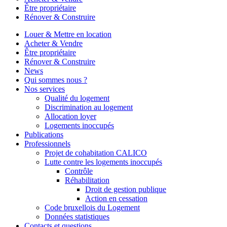
Être propriétaire
Rénover & Construire
Louer & Mettre en location
Acheter & Vendre
Être propriétaire
Rénover & Construire
News
Qui sommes nous ?
Nos services
Qualité du logement
Discrimination au logement
Allocation loyer
Logements inoccupés
Publications
Professionnels
Projet de cohabitation CALICO
Lutte contre les logements inoccupés
Contrôle
Réhabilitation
Droit de gestion publique
Action en cessation
Code bruxellois du Logement
Données statistiques
Contacts et questions