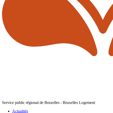
Service public régional de Bruxelles - Bruxelles Logement
Actualités